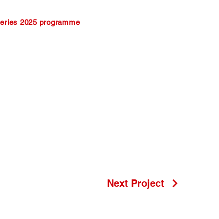
eries 2025 programme
Next Project