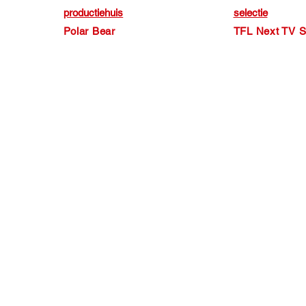
productiehuis
selectie
Polar Bear
TFL Next TV S