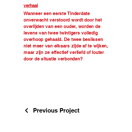
verhaal
Wanneer een eerste Tinderdate
onverwacht verstoord wordt door het
overlijden van een ouder, worden de
levens van twee twintigers volledig
overhoop gehaald. De twee beslissen
niet meer van elkaars zijde af te wijken,
maar zijn ze effectief verliefd of louter
door de situatie verbonden?
Previous Project