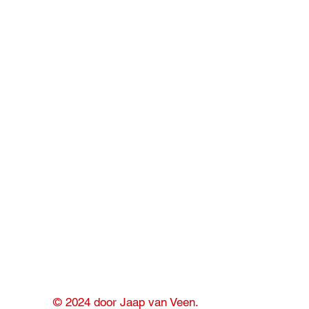
© 2024 door Jaap van Veen.