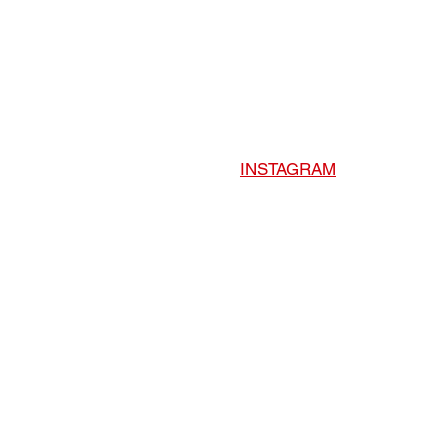
INSTAGRAM