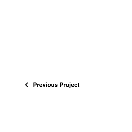
Previous Project