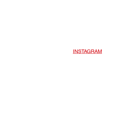
INSTAGRAM