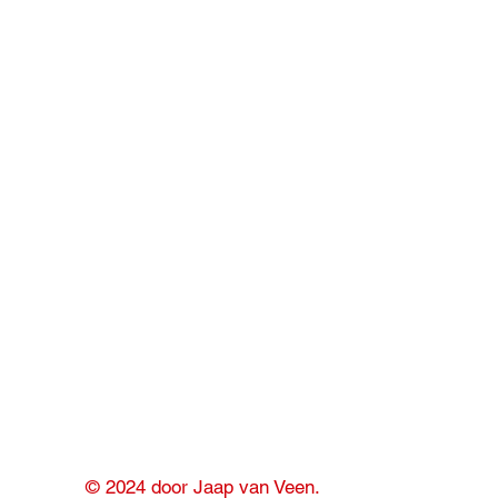
© 2024 door Jaap van Veen.