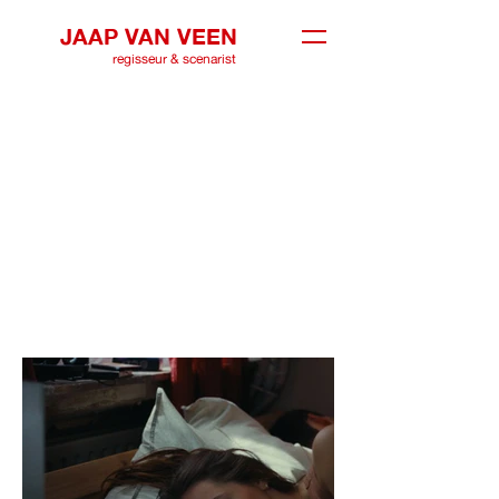
JAAP VAN VEEN
regisseur & scenarist